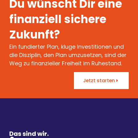
Du wünscht Dir eine
finanziell sichere
Zukunft?
Ein fundierter Plan, kluge Investitionen und
die Disziplin, den Plan umzusetzen, sind der
Weg zu finanzieller Freiheit im Ruhestand.
Jetzt starten
Das sind wir.