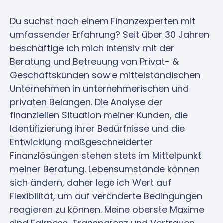
Du suchst nach einem Finanzexperten mit
umfassender Erfahrung? Seit über 30 Jahren
beschäftige ich mich intensiv mit der
Beratung und Betreuung von Privat- &
Geschäftskunden sowie mittelständischen
Unternehmen in unternehmerischen und
privaten Belangen. Die Analyse der
finanziellen Situation meiner Kunden, die
Identifizierung ihrer Bedürfnisse und die
Entwicklung maßgeschneiderter
Finanzlösungen stehen stets im Mittelpunkt
meiner Beratung. Lebensumstände können
sich ändern, daher lege ich Wert auf
Flexibilität, um auf veränderte Bedingungen
reagieren zu können. Meine oberste Maxime
sind Fairness, Transparenz und Vertrauen.