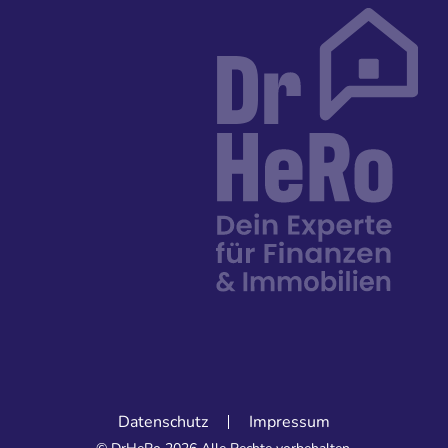
Datenschutz
Impressum