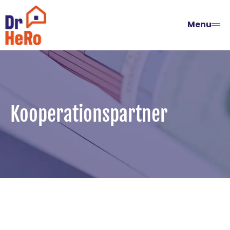
Menu
Kooperationspartner