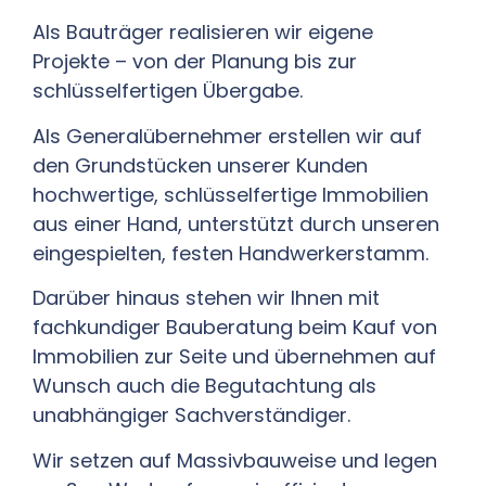
Als Bauträger realisieren wir eigene
Projekte – von der Planung bis zur
schlüsselfertigen Übergabe.
Als Generalübernehmer erstellen wir auf
den Grundstücken unserer Kunden
hochwertige, schlüsselfertige Immobilien
aus einer Hand, unterstützt durch unseren
eingespielten, festen Handwerkerstamm.
Darüber hinaus stehen wir Ihnen mit
fachkundiger Bauberatung beim Kauf von
Immobilien zur Seite und übernehmen auf
Wunsch auch die Begutachtung als
unabhängiger Sachverständiger.
Wir setzen auf Massivbauweise und legen