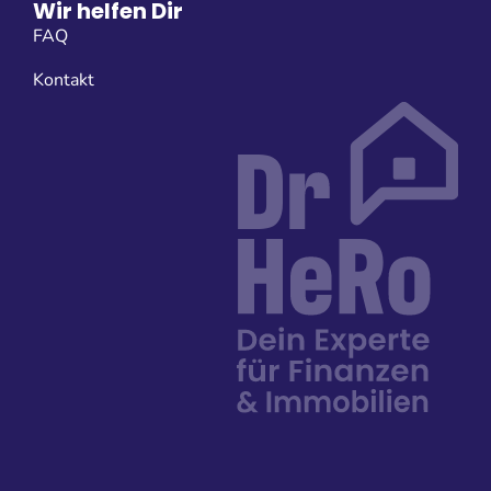
Wir helfen Dir
FAQ
Kontakt