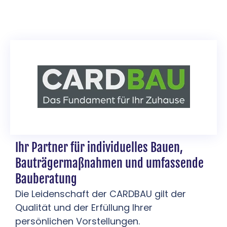
Ihr Partner für individuelles Bauen,
Bauträgermaßnahmen und umfassende
Bauberatung
Die Leidenschaft der CARDBAU gilt der
Qualität und der Erfüllung Ihrer
persönlichen Vorstellungen.